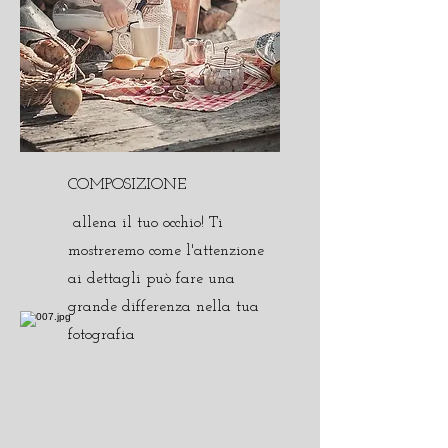
COMPOSIZIONE
allena il tuo occhio! Ti
mostreremo come l'attenzione
ai dettagli può fare una
grande differenza nella tua
fotografia