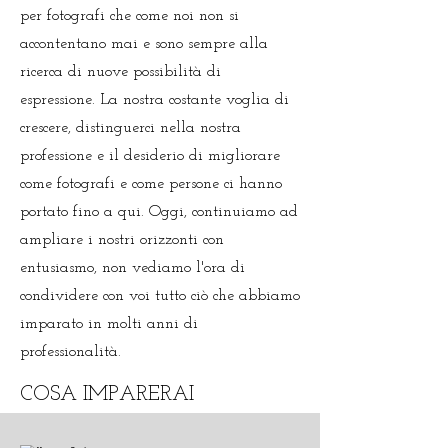
per fotografi che come noi non si
accontentano mai e sono sempre alla
ricerca di nuove possibilità di
espressione. La nostra costante voglia di
crescere, distinguerci nella nostra
professione e il desiderio di migliorare
come fotografi e come persone ci hanno
portato fino a qui. Oggi, continuiamo ad
ampliare i nostri orizzonti con
entusiasmo, non vediamo l'ora di
condividere con voi tutto ciò che abbiamo
imparato in molti anni di
professionalità.
COSA IMPARERAI