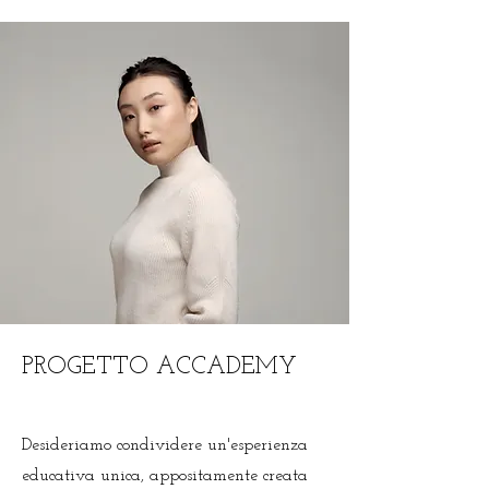
PROGETTO ACCADEMY
Desideriamo condividere un'esperienza
educativa unica, appositamente creata